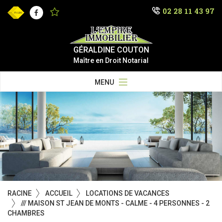
02 28 11 43 97
Facebook
GÉRALDINE COUTON
Maître en Droit Notarial
MENU
RACINE
ACCUEIL
LOCATIONS DE VACANCES
/// MAISON ST JEAN DE MONTS - CALME - 4 PERSONNES - 2
CHAMBRES