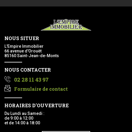
NOUS SITUER
L'Empire Immobilier
66 avenue d'Orouët
85160 Saint-Jean-de-Monts
NOUS CONTACTER
02 28 11 43 97
Formulaire de contact
HORAIRES D'OUVERTURE
Du Lundi au Samedi :
de 9:00 à 12:00
et de 14:00 à 18:00