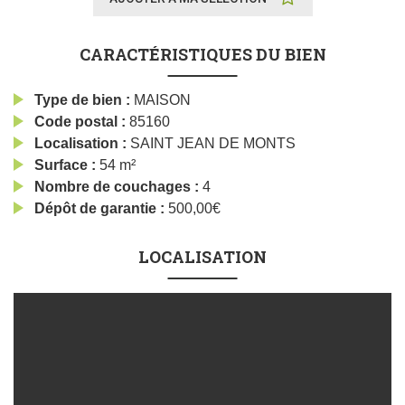
CARACTÉRISTIQUES DU BIEN
Type de bien
MAISON
Code postal
85160
Localisation
SAINT JEAN DE MONTS
Surface
54 m²
Nombre de couchages
4
Dépôt de garantie
500,00€
LOCALISATION