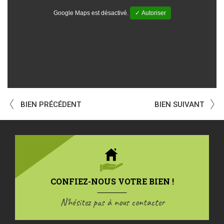
Google Maps est désactivé.
✓ Autoriser
BIEN PRÉCÉDENT
BIEN SUIVANT
CONFIEZ-NOUS VOTRE BIEN !
N'hésitez pas à nous contacter