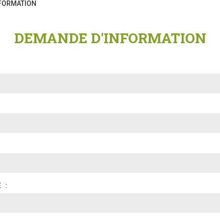
FORMATION
DEMANDE D'INFORMATION
TÉLÉPHONE
: