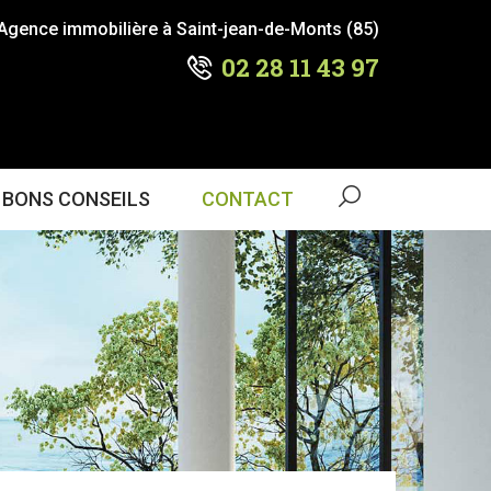
Agence immobilière à Saint-jean-de-Monts (85)
02 28 11 43 97
 BONS CONSEILS
CONTACT