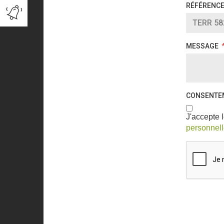
MESSAGE
CONSENTE
J'accepte l
personnel