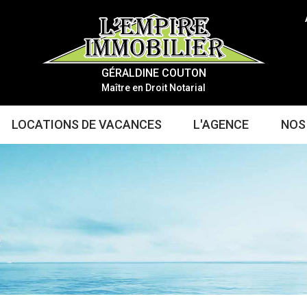
GÉRALDINE COUTON
Maître en Droit Notarial
LOCATIONS DE VACANCES
L'AGENCE
NOS