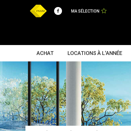
Facebook
MA SÉLECTION
ACHAT
LOCATIONS À L'ANNÉE