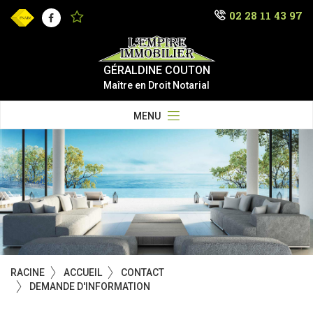
02 28 11 43 97
Facebook
GÉRALDINE COUTON
Maître en Droit Notarial
MENU
RACINE
ACCUEIL
CONTACT
DEMANDE D'INFORMATION