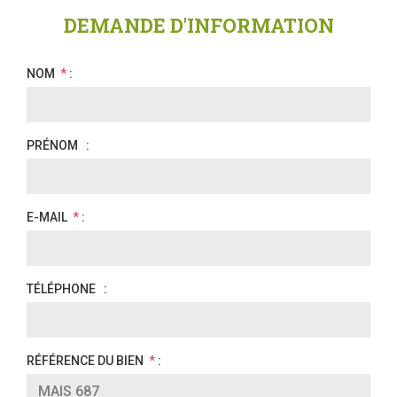
DEMANDE D'INFORMATION
NOM
*
:
PRÉNOM
:
E-MAIL
*
:
TÉLÉPHONE
:
RÉFÉRENCE DU BIEN
*
: