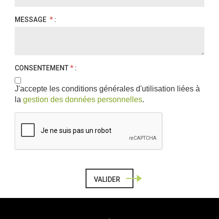
MESSAGE
*
:
CONSENTEMENT
*
:
J'accepte les conditions générales d'utilisation liées à
la
gestion des données personnelles
.
VALIDER