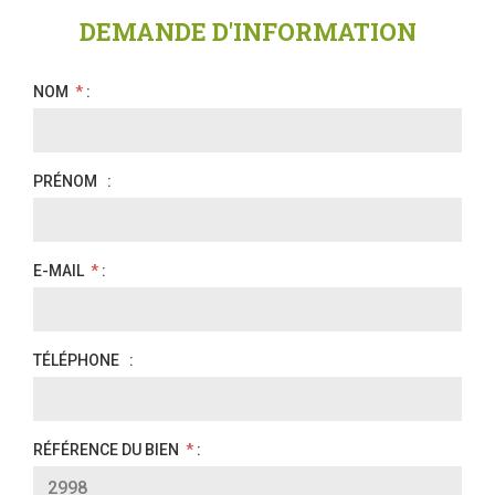
DEMANDE D'INFORMATION
NOM
*
:
PRÉNOM
:
E-MAIL
*
:
TÉLÉPHONE
:
RÉFÉRENCE DU BIEN
*
: