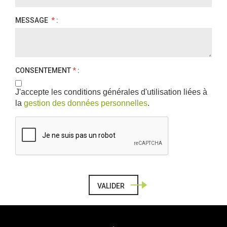
MESSAGE
*
:
CONSENTEMENT
*
:
J'accepte les conditions générales d'utilisation liées à
la
gestion des données personnelles
.
VALIDER