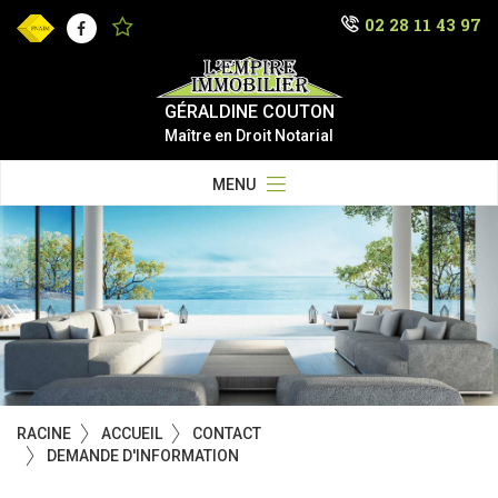
02 28 11 43 97
Facebook
GÉRALDINE COUTON
Maître en Droit Notarial
MENU
RACINE
ACCUEIL
CONTACT
DEMANDE D'INFORMATION