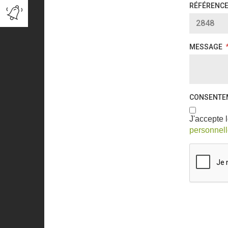
MESSAGE
CONSENTE
J'accepte l
personnel