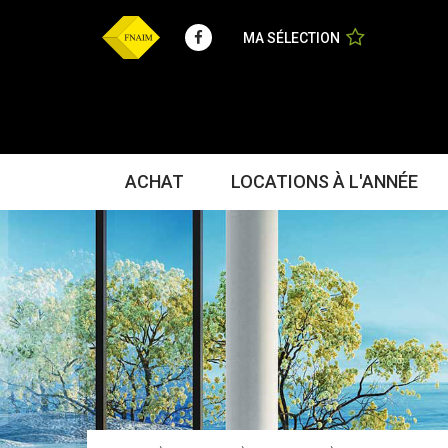
Facebook
MA SÉLECTION
ACHAT
LOCATIONS À L'ANNÉE