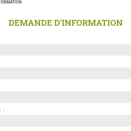
FORMATION
DEMANDE D'INFORMATION
TÉLÉPHONE
: