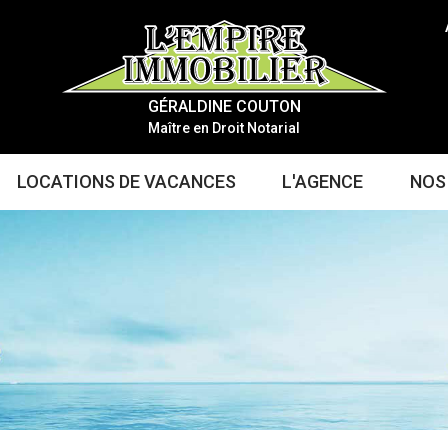
GÉRALDINE COUTON
Maître en Droit Notarial
LOCATIONS DE VACANCES
L'AGENCE
NOS