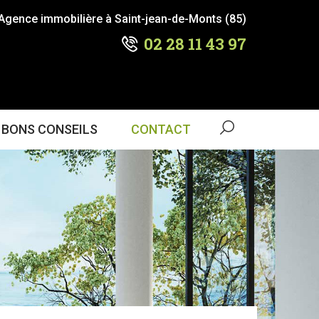
Agence immobilière à Saint-jean-de-Monts (85)
02 28 11 43 97
 BONS CONSEILS
CONTACT