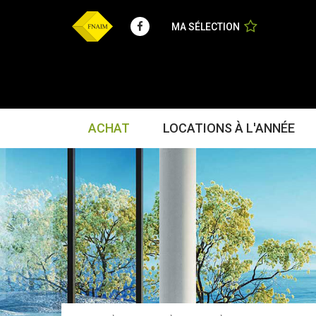
Facebook
MA SÉLECTION
ACHAT
LOCATIONS À L'ANNÉE