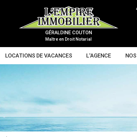
GÉRALDINE COUTON
Maître en Droit Notarial
LOCATIONS DE VACANCES
L'AGENCE
NOS