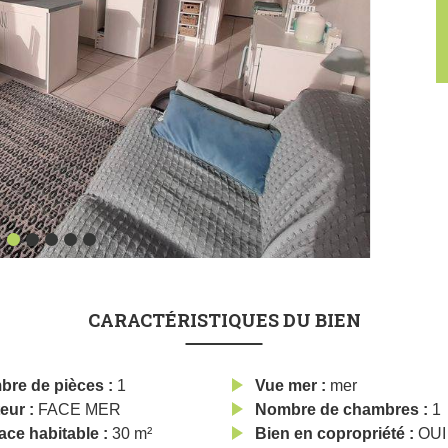
CARACTÉRISTIQUES DU BIEN
bre de pièces
1
Vue mer
mer
eur
FACE MER
Nombre de chambres
1
ace habitable
30 m²
Bien en copropriété
OUI