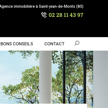
Agence immobilière à Saint-jean-de-Monts (85)
02 28 11 43 97
 BONS CONSEILS
CONTACT