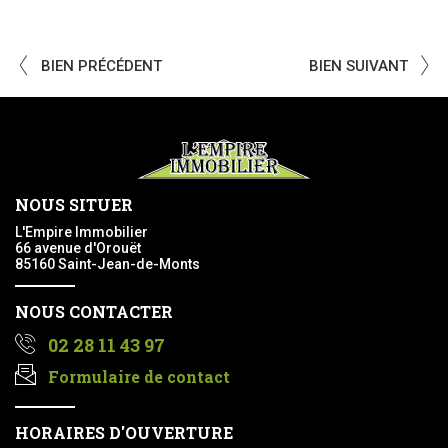
BIEN PRÉCÉDENT
BIEN SUIVANT
NOUS SITUER
L'Empire Immobilier
66 avenue d'Orouët
85160 Saint-Jean-de-Monts
NOUS CONTACTER
02 28 11 43 97
Formulaire de contact
HORAIRES D'OUVERTURE