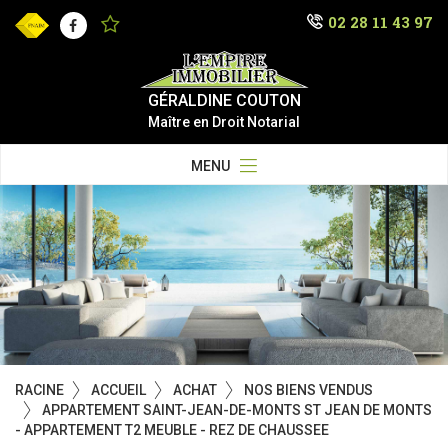
02 28 11 43 97
Facebook
GÉRALDINE COUTON
Maître en Droit Notarial
MENU
RACINE
ACCUEIL
ACHAT
NOS BIENS VENDUS
APPARTEMENT SAINT-JEAN-DE-MONTS ST JEAN DE MONTS
- APPARTEMENT T2 MEUBLE - REZ DE CHAUSSEE