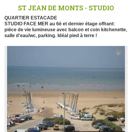
ST JEAN DE MONTS - STUDIO
QUARTIER ESTACADE
STUDIO FACE MER au 6è et dernier étage offrant:
pièce de vie lumineuse avec balcon et coin kitchenette,
salle d'eau/wc, parking. Idéal pied à terre !