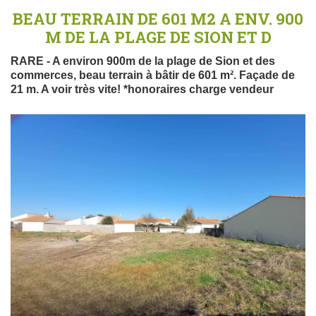
BEAU TERRAIN DE 601 M2 A ENV. 900
M DE LA PLAGE DE SION ET D
RARE - A environ 900m de la plage de Sion et des
commerces, beau terrain à bâtir de 601 m². Façade de
21 m. A voir très vite! *honoraires charge vendeur