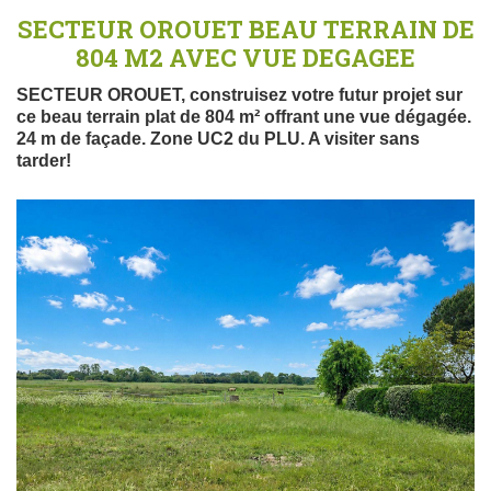
SECTEUR OROUET BEAU TERRAIN DE
804 M2 AVEC VUE DEGAGEE
SECTEUR OROUET, construisez votre futur projet sur
ce beau terrain plat de 804 m² offrant une vue dégagée.
24 m de façade. Zone UC2 du PLU. A visiter sans
tarder!