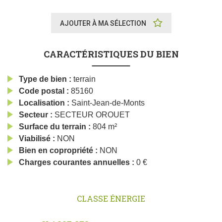
AJOUTER À MA SÉLECTION
CARACTÉRISTIQUES DU BIEN
Type de bien
terrain
Code postal
85160
Localisation
Saint-Jean-de-Monts
Secteur
SECTEUR OROUET
Surface du terrain
804 m²
Viabilisé
NON
Bien en copropriété
NON
Charges courantes annuelles
0 €
CLASSE ÉNERGIE