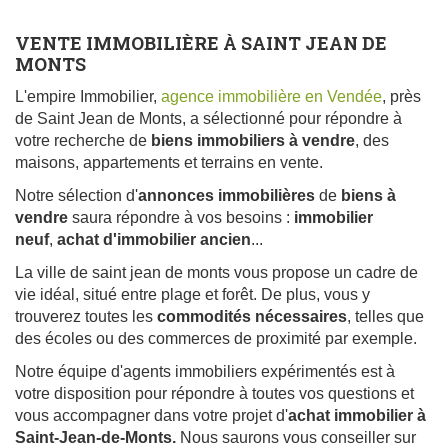
VENTE IMMOBILIÈRE À SAINT JEAN DE
MONTS
L'empire Immobilier,
agence immobilière en Vendée
, près
de Saint Jean de Monts, a sélectionné pour répondre à
votre recherche de
biens immobiliers
à vendre
, des
maisons, appartements et terrains en vente.
Notre sélection d'
annonces immobilières
de
biens à
vendre
saura répondre à vos besoins :
immobilier
neuf
,
achat d'immobilier ancien
...
La ville de saint jean de monts vous propose un cadre de
vie idéal, situé entre plage et forêt. De plus, vous y
trouverez toutes les
commodités nécessaires
, telles que
des écoles ou des commerces de proximité par exemple.
Notre équipe d'agents immobiliers expérimentés est à
votre disposition pour répondre à toutes vos questions et
vous accompagner dans votre projet d'
achat immobilier à
Saint-Jean-de-Monts.
Nous saurons vous conseiller sur