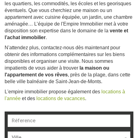
les quartiers, les commodités, les écoles et les georisques
éventuels. Que vous cherchiez une maison ou un
appartement avec cuisine équipée, un jardin, une chambre
aménagée… L’équipe de l'Empire Immobilier met à votre
disposition son expertise dans le domaine de la
vente et
l’achat immobilier
.
N'attendez plus, contactez-nous dès maintenant pour
obtenir des informations complémentaires sur les biens
disponibles et organiser une visite. Nous sommes
impatients de vous aider à trouver
la maison ou
l'appartement de vos rêves
, près de la plage, dans cette
belle ville balnéaire de Saint-Jean-de-Monts.
L'empire immobilier propose également des
locations à
l'année
et des
locations de vacances
.
Référence
Ville