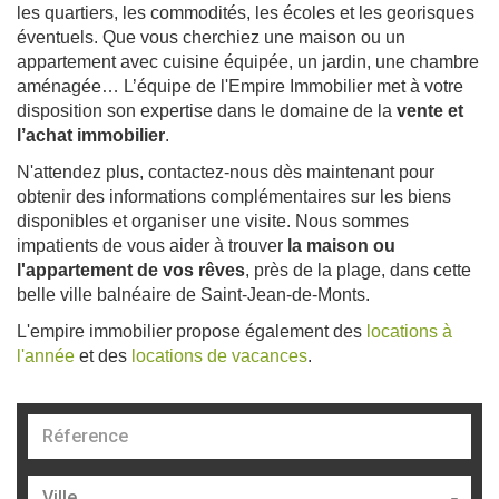
les quartiers, les commodités, les écoles et les georisques
éventuels. Que vous cherchiez une maison ou un
appartement avec cuisine équipée, un jardin, une chambre
aménagée… L’équipe de l'Empire Immobilier met à votre
disposition son expertise dans le domaine de la
vente et
l’achat immobilier
.
N'attendez plus, contactez-nous dès maintenant pour
obtenir des informations complémentaires sur les biens
disponibles et organiser une visite. Nous sommes
impatients de vous aider à trouver
la maison ou
l'appartement de vos rêves
, près de la plage, dans cette
belle ville balnéaire de Saint-Jean-de-Monts.
L'empire immobilier propose également des
locations à
l'année
et des
locations de vacances
.
Référence
Ville