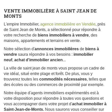
VENTE IMMOBILIÈRE À SAINT JEAN DE
MONTS
L'empire Immobilier,
agence immobilière en Vendée
, près
de Saint Jean de Monts, a sélectionné pour répondre à
votre recherche de
biens immobiliers
à vendre
, des
maisons, appartements et terrains en vente.
Notre sélection d'
annonces immobilières
de
biens à
vendre
saura répondre à vos besoins :
immobilier
neuf
,
achat d'immobilier ancien
...
La ville de saint jean de monts vous propose un cadre de
vie idéal, situé entre plage et forêt. De plus, vous y
trouverez toutes les
commodités nécessaires
, telles que
des écoles ou des commerces de proximité par exemple.
Notre équipe d'agents immobiliers expérimentés est à
votre disposition pour répondre à toutes vos questions et
vous accompagner dans votre projet d'
achat immobilier à
Saint-Jean-de-Monts.
Nous saurons vous conseiller sur